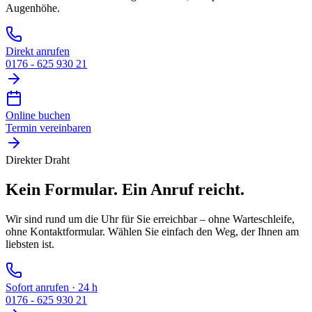
Augenhöhe.
Direkt anrufen
0176 - 625 930 21
Online buchen
Termin vereinbaren
Direkter Draht
Kein Formular.
Ein Anruf reicht.
Wir sind rund um die Uhr für Sie erreichbar – ohne Warteschleife,
ohne Kontaktformular. Wählen Sie einfach den Weg, der Ihnen am
liebsten ist.
Sofort anrufen · 24 h
0176 - 625 930 21