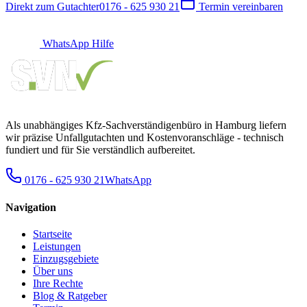
Direkt zum Gutachter
0176 - 625 930 21
Termin vereinbaren
WhatsApp Hilfe
Als unabhängiges Kfz-Sachverständigenbüro in Hamburg liefern
wir präzise Unfallgutachten und Kostenvoranschläge - technisch
fundiert und für Sie verständlich aufbereitet.
0176 - 625 930 21
WhatsApp
Navigation
Startseite
Leistungen
Einzugsgebiete
Über uns
Ihre Rechte
Blog & Ratgeber