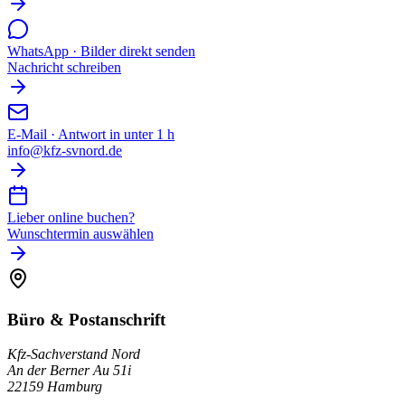
WhatsApp · Bilder direkt senden
Nachricht schreiben
E-Mail · Antwort in unter 1 h
info@kfz-svnord.de
Lieber online buchen?
Wunschtermin auswählen
Büro & Postanschrift
Kfz-Sachverstand Nord
An der Berner Au 51i
22159 Hamburg