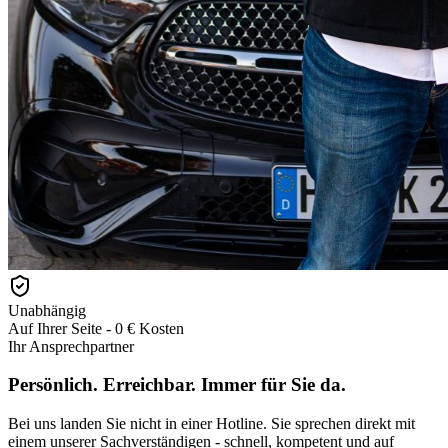
Unabhängig
Auf Ihrer Seite - 0 € Kosten
Ihr Ansprechpartner
Persönlich. Erreichbar.
Immer für Sie da.
Bei uns landen Sie nicht in einer Hotline. Sie sprechen direkt mit
einem unserer Sachverständigen - schnell, kompetent und auf