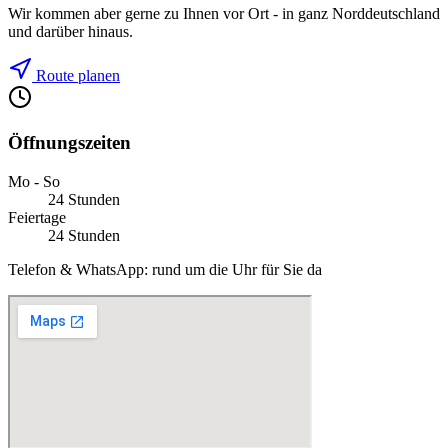
Wir kommen aber gerne zu Ihnen vor Ort - in ganz Norddeutschland
und darüber hinaus.
Route planen
Öffnungszeiten
Mo - So
24 Stunden
Feiertage
24 Stunden
Telefon & WhatsApp: rund um die Uhr für Sie da