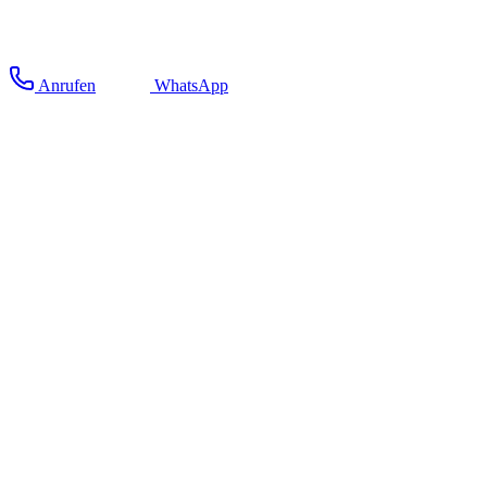
Anrufen
WhatsApp