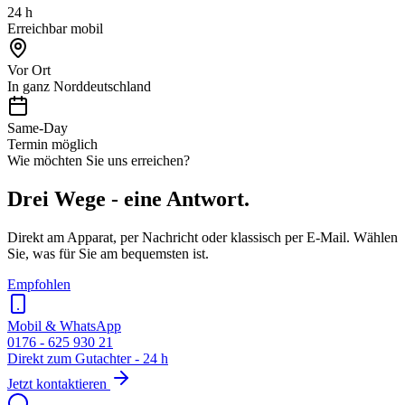
24 h
Erreichbar mobil
Vor Ort
In ganz Norddeutschland
Same-Day
Termin möglich
Wie möchten Sie uns erreichen?
Drei Wege - eine Antwort.
Direkt am Apparat, per Nachricht oder klassisch per E-Mail. Wählen
Sie, was für Sie am bequemsten ist.
Empfohlen
Mobil & WhatsApp
0176 - 625 930 21
Direkt zum Gutachter - 24 h
Jetzt kontaktieren